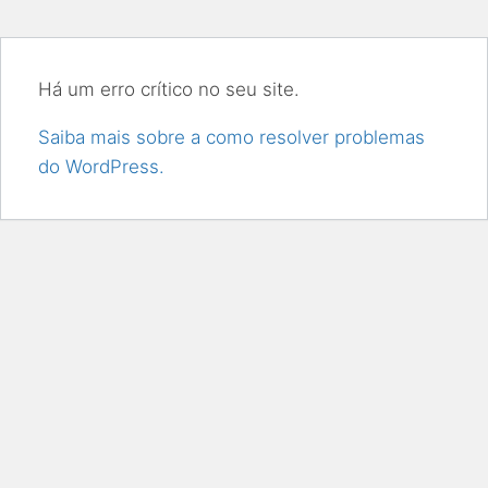
Há um erro crítico no seu site.
Saiba mais sobre a como resolver problemas
do WordPress.