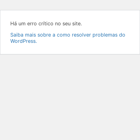
Há um erro crítico no seu site.
Saiba mais sobre a como resolver problemas do
WordPress.