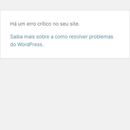
Há um erro crítico no seu site.
Saiba mais sobre a como resolver problemas
do WordPress.