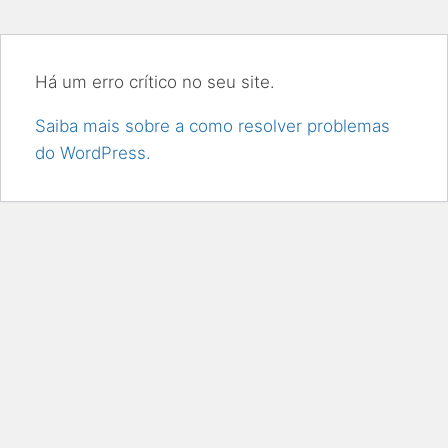
Há um erro crítico no seu site.
Saiba mais sobre a como resolver problemas
do WordPress.