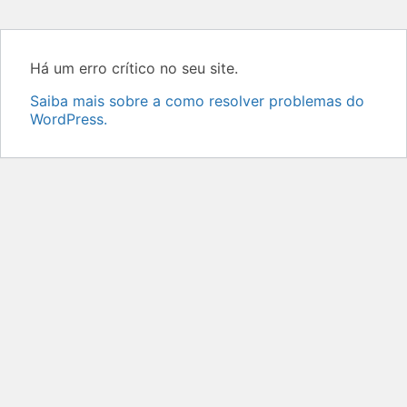
Há um erro crítico no seu site.
Saiba mais sobre a como resolver problemas do
WordPress.