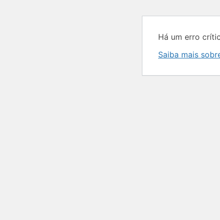
Há um erro crític
Saiba mais sobr