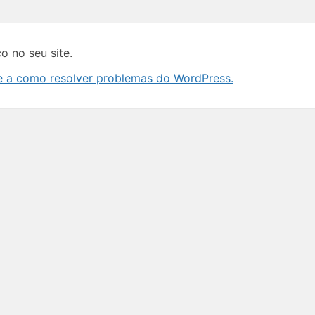
o no seu site.
e a como resolver problemas do WordPress.